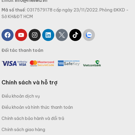
Email
:
info@meliwa.vn
Mã số thuế
: 0317579178 cấp ngày 23/11/2022. Phòng ĐKKD -
Sở KH&ĐT HCM
Đối tác thanh toán
Chính sách và hỗ trợ
Điều khoản dịch vụ
Điều khoản và hình thức thanh toán
Chính sách bảo hành và đổi trả
Chính sách giao hàng