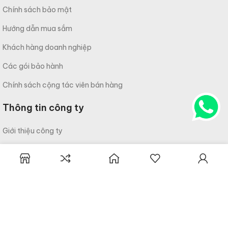
Chính sách bảo mật
Hướng dẫn mua sắm
Khách hàng doanh nghiệp
Các gói bảo hành
Chính sách cộng tác viên bán hàng
Thông tin công ty
Giới thiệu công ty
Liên hệ
Câu hỏi thường gặp