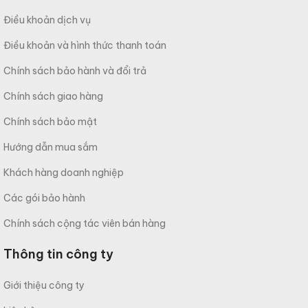
Điều khoản dịch vụ
Điều khoản và hình thức thanh toán
Chính sách bảo hành và đổi trả
Chính sách giao hàng
Chính sách bảo mật
Hướng dẫn mua sắm
Khách hàng doanh nghiệp
Các gói bảo hành
Chính sách cộng tác viên bán hàng
Thông tin công ty
Giới thiệu công ty