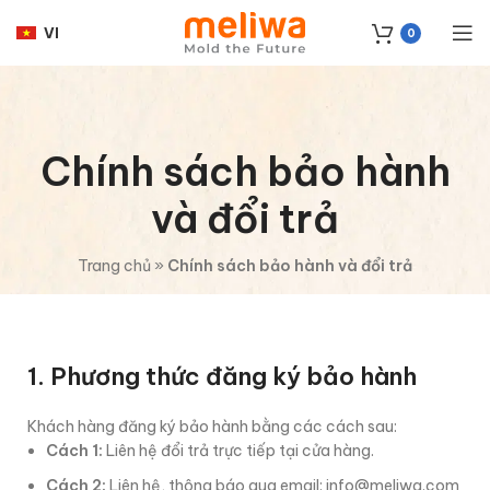
VI
0
Chính sách bảo hành
và đổi trả
Trang chủ
»
Chính sách bảo hành và đổi trả
1. Phương thức đăng ký bảo hành
Khách hàng đăng ký bảo hành bằng các cách sau:
Cách 1:
Liên hệ đổi trả trực tiếp tại cửa hàng.
Cách 2:
Liên hệ, thông báo qua email:
info@meliwa.com