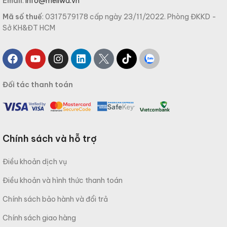
Email
:
info@meliwa.vn
Mã số thuế
: 0317579178 cấp ngày 23/11/2022. Phòng ĐKKD -
Sở KH&ĐT HCM
Đối tác thanh toán
Chính sách và hỗ trợ
Điều khoản dịch vụ
Điều khoản và hình thức thanh toán
Chính sách bảo hành và đổi trả
Chính sách giao hàng