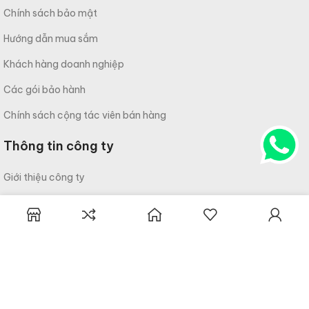
Chính sách bảo mật
Hướng dẫn mua sắm
Khách hàng doanh nghiệp
Các gói bảo hành
Chính sách cộng tác viên bán hàng
Thông tin công ty
Giới thiệu công ty
Liên hệ
Câu hỏi thường gặp