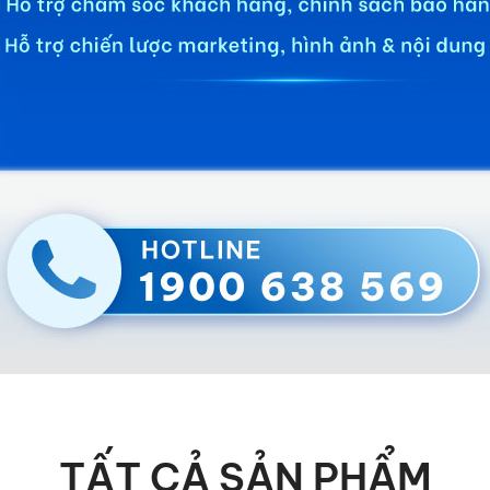
TẤT CẢ SẢN PHẨM