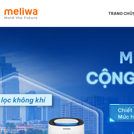
TRANG CHỦ