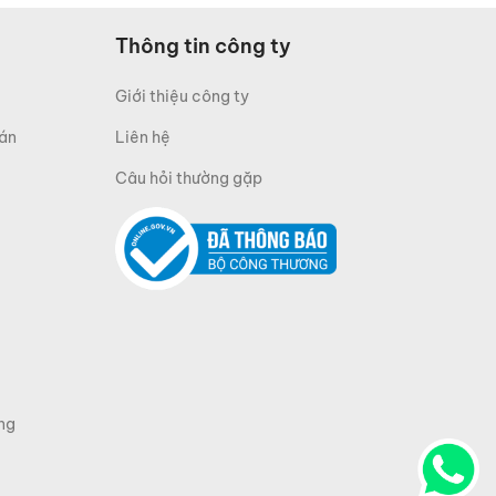
Thông tin công ty
Giới thiệu công ty
oán
Liên hệ
Câu hỏi thường gặp
ng