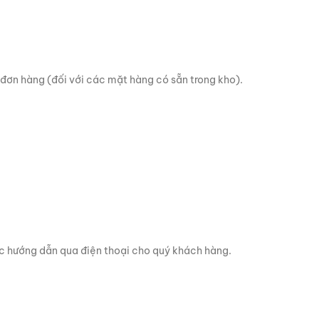
 đơn hàng (đối với các mặt hàng có sẵn trong kho).
ặc hướng dẫn qua điện thoại cho quý khách hàng.