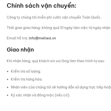
Chính sách vận chuyển:
Công ty chúng tôi miễn phí cước vận chuyển Toàn Quốc.
Thời gian giao hàng: không quá 10 ngày làm việc từ ngày nhận
Email hỗ trợ:
info@meliwa.vn
Giao nhận
Khi nhận hàng, quý khách xin vui lòng làm theo trình tự sau:
Kiểm tra số lượng.
Kiểm tra hàng hóa.
Nhân viên của chúng tôi sẽ hướng dẫn sử dụng trực tiếp ho
Ký xác nhận và đóng mộc (nếu có).