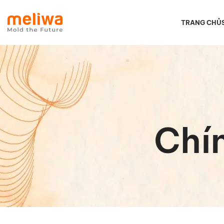
TRANG CHỦ
Chí