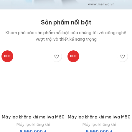
Sản phẩm nổi bật
Khám phá các sản phẩm nổi bật của chúng tôi với công nghệ
vượt trội và thiết kế sang trọng
HOT
HOT
Máy lọc không khí meliwa M60
Máy lọc không khí meliwa M50
Máy lọc không khí
Máy lọc không khí
8.990.000
₫
9.990.000
₫