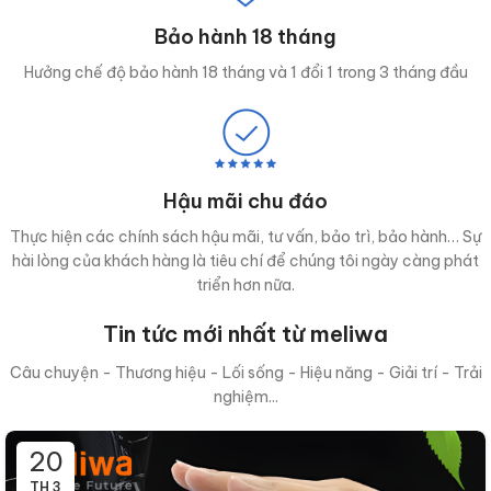
Bảo hành 18 tháng
Hưởng chế độ bảo hành 18 tháng và 1 đổi 1 trong 3 tháng đầu
Hậu mãi chu đáo
Thực hiện các chính sách hậu mãi, tư vấn, bảo trì, bảo hành… Sự
hài lòng của khách hàng là tiêu chí để chúng tôi ngày càng phát
triển hơn nữa.
Tin tức mới nhất từ meliwa
Câu chuyện - Thương hiệu - Lối sống - Hiệu năng - Giải trí - Trải
nghiệm...
20
TH 3