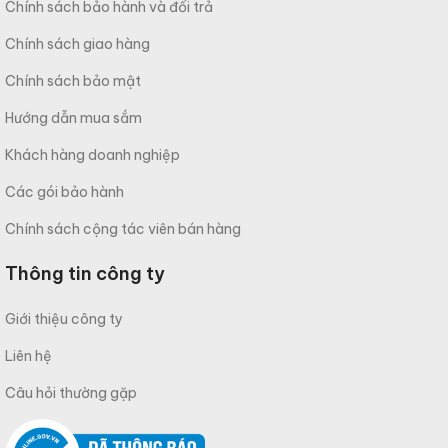
Chính sách bảo hành và đổi trả
Chính sách giao hàng
Chính sách bảo mật
Hướng dẫn mua sắm
Khách hàng doanh nghiệp
Các gói bảo hành
Chính sách cộng tác viên bán hàng
Thông tin công ty
Giới thiệu công ty
Liên hệ
Câu hỏi thường gặp