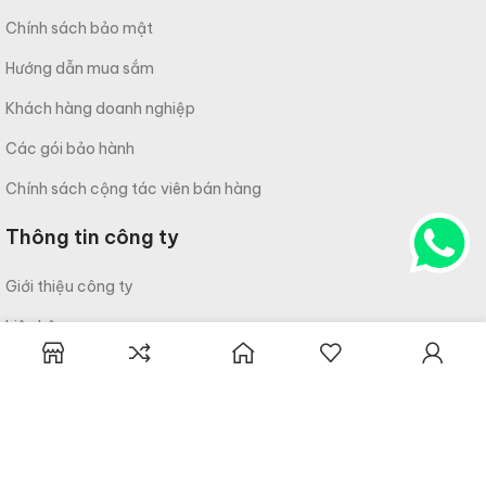
Chính sách bảo mật
Hướng dẫn mua sắm
Khách hàng doanh nghiệp
Các gói bảo hành
Chính sách cộng tác viên bán hàng
Thông tin công ty
Giới thiệu công ty
Liên hệ
Câu hỏi thường gặp