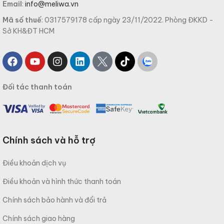
Email
:
info@meliwa.vn
Mã số thuế
: 0317579178 cấp ngày 23/11/2022. Phòng ĐKKD -
Sở KH&ĐT HCM
Đối tác thanh toán
Chính sách và hỗ trợ
Điều khoản dịch vụ
Điều khoản và hình thức thanh toán
Chính sách bảo hành và đổi trả
Chính sách giao hàng