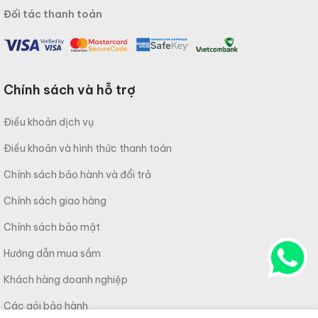
Đối tác thanh toán
Chính sách và hỗ trợ
Điều khoản dịch vụ
Điều khoản và hình thức thanh toán
Chính sách bảo hành và đổi trả
Chính sách giao hàng
Chính sách bảo mật
Hướng dẫn mua sắm
Khách hàng doanh nghiệp
Các gói bảo hành