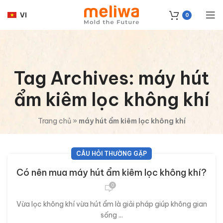
VI
0
Tag Archives: máy hút
ẩm kiêm lọc không khí
Trang chủ
»
máy hút ẩm kiêm lọc không khí
CÂU HỎI THƯỜNG GẶP
Có nên mua máy hút ẩm kiêm lọc không khí?
0
Vừa lọc không khí vừa hút ẩm là giải pháp giúp không gian
sống ...