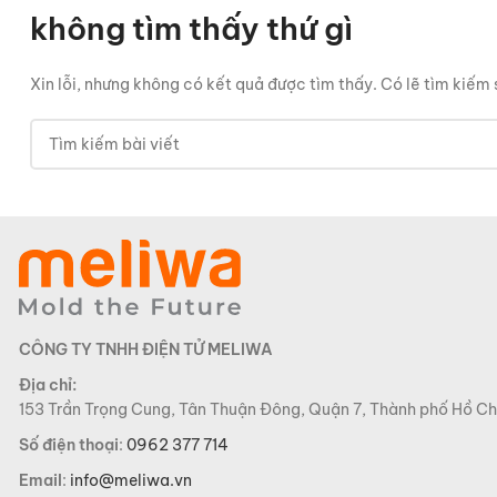
không tìm thấy thứ gì
Xin lỗi, nhưng không có kết quả được tìm thấy. Có lẽ tìm kiếm 
CÔNG TY TNHH ĐIỆN TỬ MELIWA
Địa chỉ:
153 Trần Trọng Cung, Tân Thuận Đông, Quận 7, Thành phố Hồ Ch
Số điện thoại
:
0962 377 714
Email
:
info@meliwa.vn