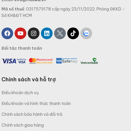
Mã số thuế
: 0317579178 cấp ngày 23/11/2022. Phòng ĐKKD -
Sở KH&ĐT HCM
Đối tác thanh toán
Chính sách và hỗ trợ
Điều khoản dịch vụ
Điều khoản và hình thức thanh toán
Chính sách bảo hành và đổi trả
Chính sách giao hàng