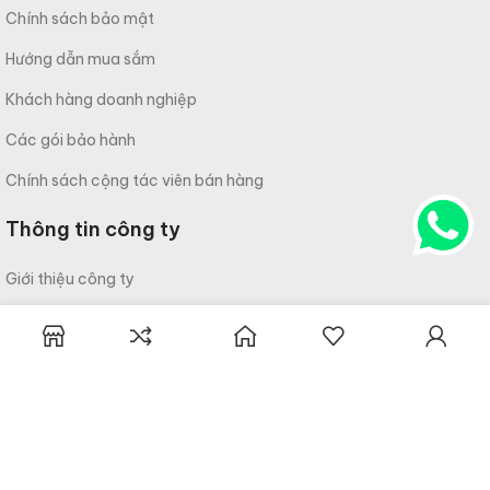
Chính sách bảo mật
Hướng dẫn mua sắm
Khách hàng doanh nghiệp
Các gói bảo hành
Chính sách cộng tác viên bán hàng
Thông tin công ty
Giới thiệu công ty
Liên hệ
Câu hỏi thường gặp