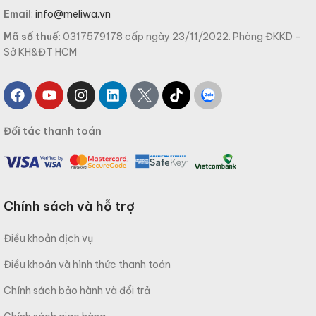
Email
:
info@meliwa.vn
Mã số thuế
: 0317579178 cấp ngày 23/11/2022. Phòng ĐKKD -
Sở KH&ĐT HCM
Đối tác thanh toán
Chính sách và hỗ trợ
Điều khoản dịch vụ
Điều khoản và hình thức thanh toán
Chính sách bảo hành và đổi trả