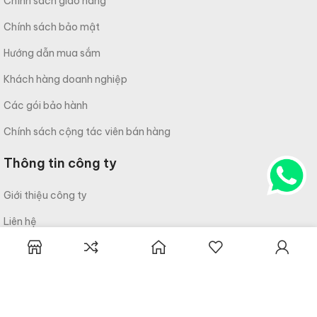
Chính sách giao hàng
Chính sách bảo mật
Hướng dẫn mua sắm
Khách hàng doanh nghiệp
Các gói bảo hành
Chính sách cộng tác viên bán hàng
Thông tin công ty
Giới thiệu công ty
Liên hệ
Câu hỏi thường gặp