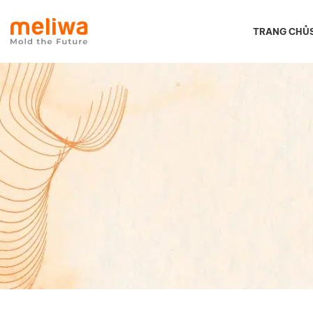
TRANG CHỦ