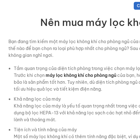
C
Nên mua máy lọc kh
Bạn đang tìm kiếm một máy lọc không khí cho phòng ngủ của mì
thế nào để bạn chọn ra loại phù hợp nhất cho phòng ngủ? Sau đ
không gian nghỉ ngơi.
Tầm quan trọng của diện tích phòng trong việc chọn máy lọ
Trước khi chọn
máy lọc không khí cho phòng ngủ
của bạn, h
bảo là sản phẩm tốt hơn. Tuy nhiên, dù diện tích phòng ngủ 
tối ưu hiệu quả lọc và tiết kiệm điện năng.
Khả năng lọc của máy
Khả năng lọc của máy là yếu tố quan trọng nhất trong việc 
dụng bộ lọc HEPA-13 với khả năng lọc sạch các hạt nhỏ đến
lành và thoáng mát.
Tiện ích và tính năng của máy
Một số máy lọc không khí có thêm tính năng đặc biệt, ví dụ