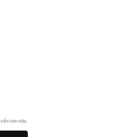
triển hơn nữa.