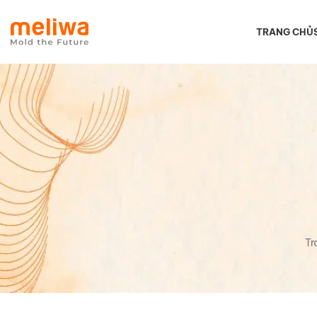
TRANG CHỦ
Tr