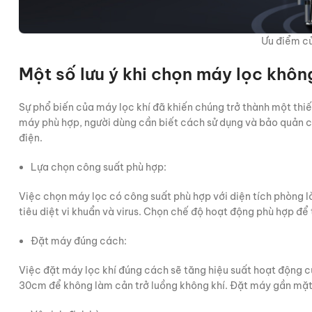
Ưu điểm c
Một số lưu ý khi chọn máy lọc không
Sự phổ biến của máy lọc khí đã khiến chúng trở thành một thiế
máy phù hợp, người dùng cần biết cách sử dụng và bảo quản c
điện.
Lựa chọn công suất phù hợp:
Việc chọn máy lọc có công suất phù hợp với diện tích phòng l
tiêu diệt vi khuẩn và virus. Chọn chế độ hoạt động phù hợp để 
Đặt máy đúng cách:
Việc đặt máy lọc khí đúng cách sẽ tăng hiệu suất hoạt động 
30cm để không làm cản trở luồng không khí. Đặt máy gần mặt 