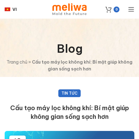
VI
0
Blog
Trang chủ
»
Cấu tạo máy lọc không khí: Bí mật giúp không
gian sống sạch hơn
TIN TỨC
Cấu tạo máy lọc không khí: Bí mật giúp
không gian sống sạch hơn