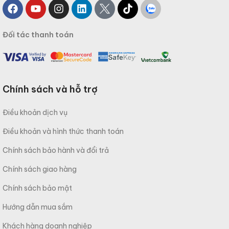
Đối tác thanh toán
Chính sách và hỗ trợ
Điều khoản dịch vụ
Điều khoản và hình thức thanh toán
Chính sách bảo hành và đổi trả
Chính sách giao hàng
Chính sách bảo mật
Hướng dẫn mua sắm
Khách hàng doanh nghiệp