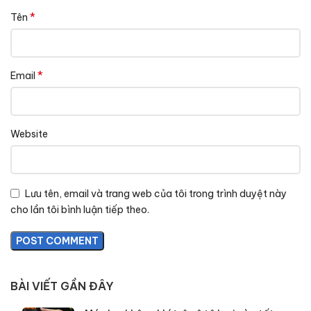
*
Tên
*
Email
Website
Lưu tên, email và trang web của tôi trong trình duyệt này
cho lần tôi bình luận tiếp theo.
BÀI VIẾT GẦN ĐÂY