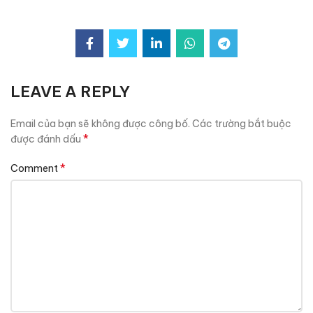
LEAVE A REPLY
Email của bạn sẽ không được công bố.
Các trường bắt buộc
*
được đánh dấu
*
Comment