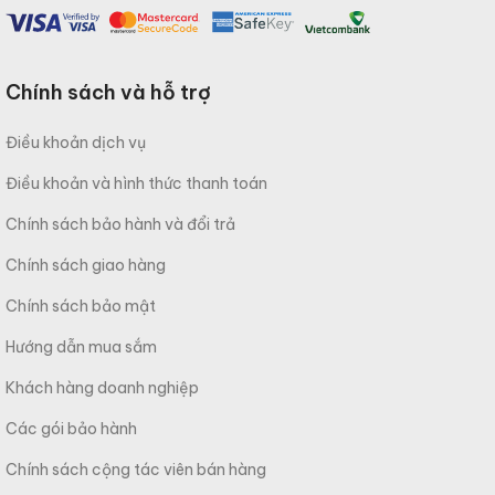
Chính sách và hỗ trợ
Điều khoản dịch vụ
Điều khoản và hình thức thanh toán
Chính sách bảo hành và đổi trả
Chính sách giao hàng
Chính sách bảo mật
Hướng dẫn mua sắm
Khách hàng doanh nghiệp
Các gói bảo hành
Chính sách cộng tác viên bán hàng