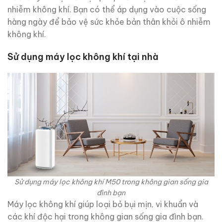
nhiễm không khí. Bạn có thể áp dụng vào cuộc sống
hàng ngày để bảo vệ sức khỏe bản thân khỏi ô nhiễm
không khí.
Sử dụng máy lọc không khí tại nhà
Sử dụng máy lọc không khí M50 trong không gian sống gia
đình bạn
Máy lọc không khí giúp loại bỏ bụi mịn, vi khuẩn và
các khí độc hại trong không gian sống gia đình bạn.