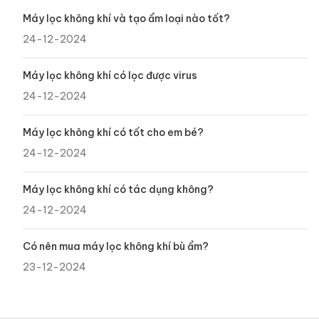
Máy lọc không khí và tạo ẩm loại nào tốt?
24-12-2024
Máy lọc không khí có lọc được virus
24-12-2024
Máy lọc không khí có tốt cho em bé?
24-12-2024
Máy lọc không khí có tác dụng không?
24-12-2024
Có nên mua máy lọc không khí bù ẩm?
23-12-2024