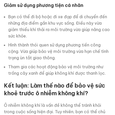
Giảm sử dụng phương tiện cá nhân
Bạn có thể đi bộ hoặc đi xe đạp để di chuyển đến
những địa điểm gần khu vực sống. Điều này vừa
giảm thiểu khí thải ra môi trường vừa giúp nâng cao
sức khỏe.
Hình thành thói quen sử dụng phương tiền công
cộng. Vừa giúp bảo vệ môi trường vừa hạn chế tình
trạng ùn tắt giao thông.
Tham gia các hoạt động bảo vệ môi trường như
trồng cây xanh để giúp không khí được thanh lọc.
Kết luận: Làm thế nào để bảo vệ sức
khoẻ trước ô nhiễm không khí?
Ô nhiễm không khí là vấn đề không thể tránh khỏi
trong cuộc sống hiện đại. Tuy nhiên, bạn có thể chủ