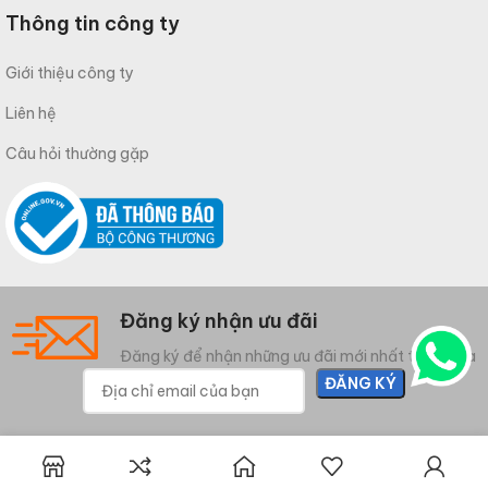
Thông tin công ty
Giới thiệu công ty
Liên hệ
Câu hỏi thường gặp
Đăng ký nhận ưu đãi
Đăng ký để nhận những ưu đãi mới nhất từ Meliwa