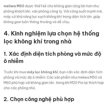
meliwa M60
được thiết kế cho không gian rộng lớn hơn như
phòng khách lớn, văn phòng công ty. Với công suất mạnh mẽ,
máy có khả năng lọc sạch không khí trong diện tích lớn, giúp
không gian luôn thông thoáng và dễ chịu.
4. Kinh nghiệm lựa chọn hệ thống
lọc không khí trong nhà
1. Xác định diện tích phòng và mức độ
ô nhiễm
Trước khi mua
máy lọc không khí
, bạn cần xác định diện tích
phòng và mức độ ô nhiễm. Các sản phẩm như meliwa M50 và
M60 phù hợp với không gian lớn, trong khi M20 Pro lại thích hợp
cho các phòng nhỏ.
2. Chọn công nghệ phù hợp