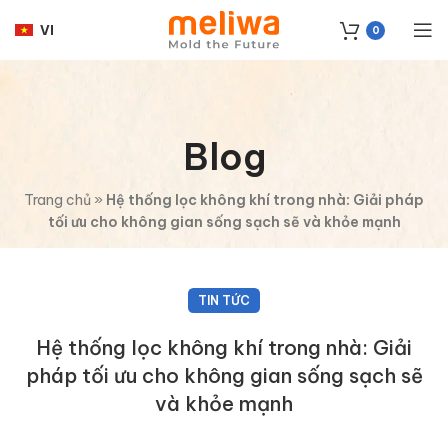
VI
0
Blog
Trang chủ
»
Hệ thống lọc không khí trong nhà: Giải pháp
tối ưu cho không gian sống sạch sẽ và khỏe mạnh
TIN TỨC
Hệ thống lọc không khí trong nhà: Giải
pháp tối ưu cho không gian sống sạch sẽ
và khỏe mạnh