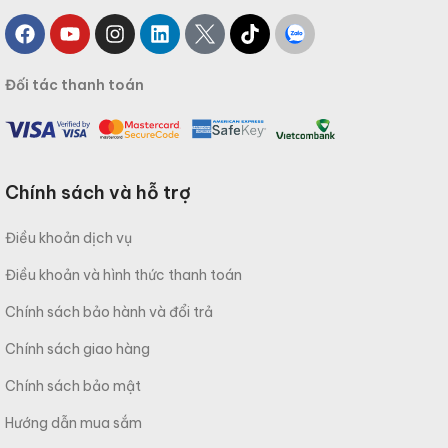
Đối tác thanh toán
Chính sách và hỗ trợ
Điều khoản dịch vụ
Điều khoản và hình thức thanh toán
Chính sách bảo hành và đổi trả
Chính sách giao hàng
Chính sách bảo mật
Hướng dẫn mua sắm