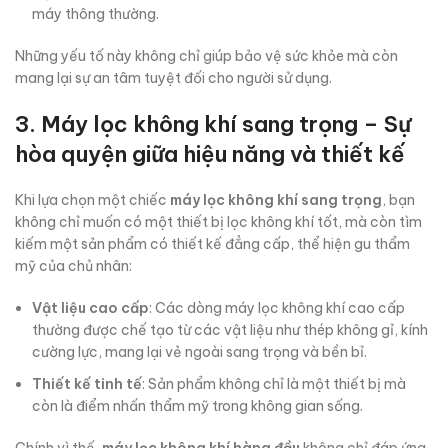
máy thông thường.
Những yếu tố này không chỉ giúp bảo vệ sức khỏe mà còn
mang lại sự an tâm tuyệt đối cho người sử dụng.
3. Máy lọc không khí sang trọng – Sự
hòa quyện giữa hiệu năng và thiết kế
Khi lựa chọn một chiếc
máy lọc không khí sang trọng
, bạn
không chỉ muốn có một thiết bị lọc không khí tốt, mà còn tìm
kiếm một sản phẩm có thiết kế đẳng cấp, thể hiện gu thẩm
mỹ của chủ nhân:
Vật liệu cao cấp
: Các dòng máy lọc không khí cao cấp
thường được chế tạo từ các vật liệu như thép không gỉ, kính
cường lực, mang lại vẻ ngoài sang trọng và bền bỉ.
Thiết kế tinh tế
: Sản phẩm không chỉ là một thiết bị mà
còn là điểm nhấn thẩm mỹ trong không gian sống.