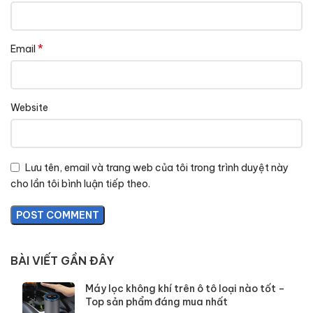
*
Email
Website
Lưu tên, email và trang web của tôi trong trình duyệt này
cho lần tôi bình luận tiếp theo.
BÀI VIẾT GẦN ĐÂY
Máy lọc không khí trên ô tô loại nào tốt –
Top sản phẩm đáng mua nhất