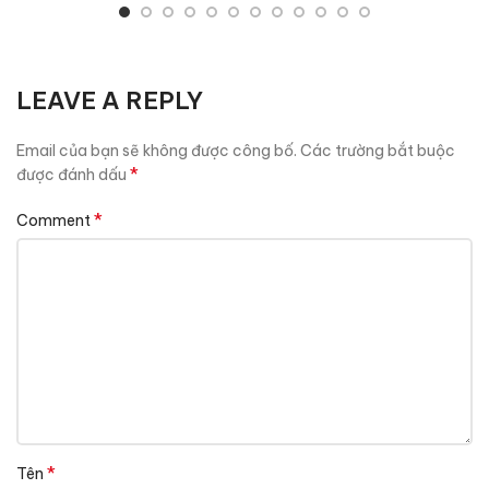
LEAVE A REPLY
Email của bạn sẽ không được công bố.
Các trường bắt buộc
*
được đánh dấu
*
Comment
*
Tên