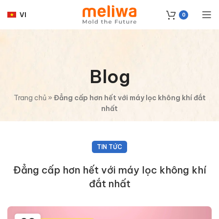
VI
0
Blog
Trang chủ
»
Đẳng cấp hơn hết với máy lọc không khí đắt
nhất
TIN TỨC
Đẳng cấp hơn hết với máy lọc không khí
đắt nhất