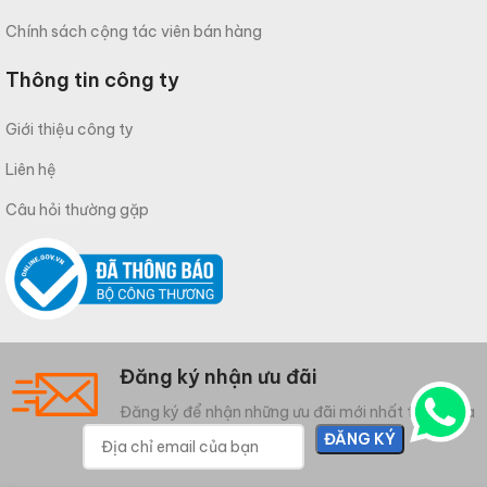
Chính sách cộng tác viên bán hàng
Thông tin công ty
Giới thiệu công ty
Liên hệ
Câu hỏi thường gặp
Đăng ký nhận ưu đãi
Đăng ký để nhận những ưu đãi mới nhất từ Meliwa