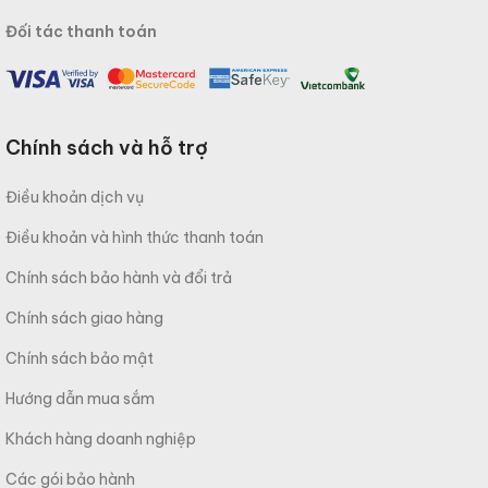
Đối tác thanh toán
Chính sách và hỗ trợ
Điều khoản dịch vụ
Điều khoản và hình thức thanh toán
Chính sách bảo hành và đổi trả
Chính sách giao hàng
Chính sách bảo mật
Hướng dẫn mua sắm
Khách hàng doanh nghiệp
Các gói bảo hành