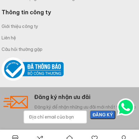
Thông tin công ty
Giới thiệu công ty
Liên hệ
Câu hỏi thường gặp
Đăng ký nhận ưu đãi
Đăng ký để nhận những ưu đãi mới nhất từ Meliwa