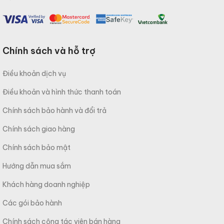
Chính sách và hỗ trợ
Điều khoản dịch vụ
Điều khoản và hình thức thanh toán
Chính sách bảo hành và đổi trả
Chính sách giao hàng
Chính sách bảo mật
Hướng dẫn mua sắm
Khách hàng doanh nghiệp
Các gói bảo hành
Chính sách cộng tác viên bán hàng