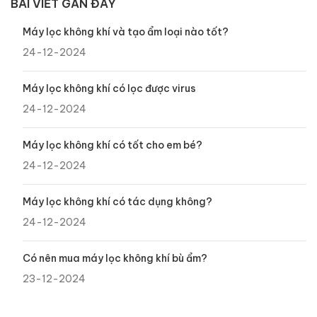
BÀI VIẾT GẦN ĐÂY
Máy lọc không khí và tạo ẩm loại nào tốt?
24-12-2024
Máy lọc không khí có lọc được virus
24-12-2024
Máy lọc không khí có tốt cho em bé?
24-12-2024
Máy lọc không khí có tác dụng không?
24-12-2024
Có nên mua máy lọc không khí bù ẩm?
23-12-2024