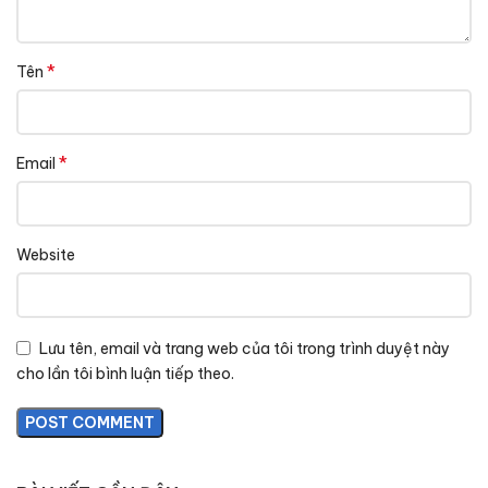
*
Tên
*
Email
Website
Lưu tên, email và trang web của tôi trong trình duyệt này
cho lần tôi bình luận tiếp theo.