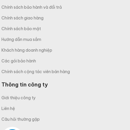
Chính sách bảo hành và đổi trả
Chính sách giao hàng
Chính sách bảo mật
Hướng dẫn mua sắm
Khách hàng doanh nghiệp
Các gói bảo hành
Chính sách cộng tác viên bán hàng
Thông tin công ty
Giới thiệu công ty
Liên hệ
Câu hỏi thường gặp