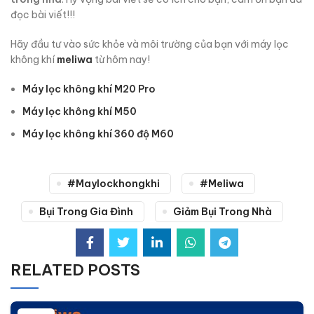
đọc bài viết!!!
Hãy đầu tư vào sức khỏe và môi trường của bạn với máy lọc
không khí
meliwa
từ hôm nay!
Máy lọc không khí M20 Pro
Máy lọc không khí M50
Máy lọc không khí 360 độ M60
#maylockhongkhi
#meliwa
Bụi Trong Gia Đình
Giảm Bụi Trong Nhà
RELATED POSTS