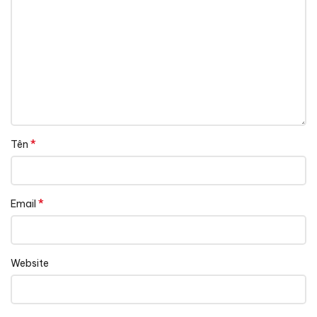
*
Tên
*
Email
Website