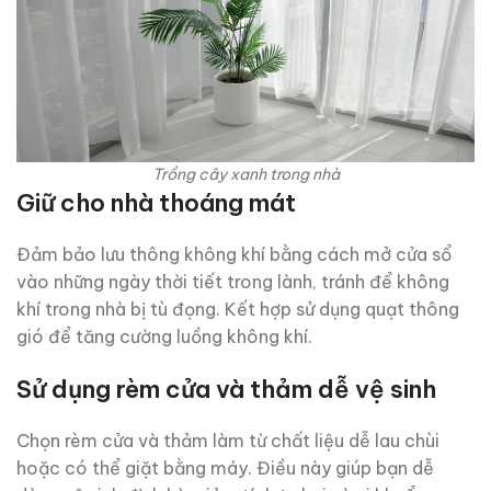
Trồng cây xanh trong nhà
Giữ cho nhà thoáng mát
Đảm bảo lưu thông không khí bằng cách mở cửa sổ
vào những ngày thời tiết trong lành, tránh để không
khí trong nhà bị tù đọng. Kết hợp sử dụng quạt thông
gió để tăng cường luồng không khí.
Sử dụng rèm cửa và thảm dễ vệ sinh
Chọn rèm cửa và thảm làm từ chất liệu dễ lau chùi
hoặc có thể giặt bằng máy. Điều này giúp bạn dễ