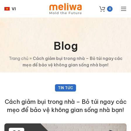
VI
0
Blog
Trang chủ
»
Cách giảm bụi trong nhà – Bỏ túi ngay các
mẹo để bảo vệ không gian sống nhà bạn!
TIN TỨC
Cách giảm bụi trong nhà – Bỏ túi ngay các
mẹo để bảo vệ không gian sống nhà bạn!