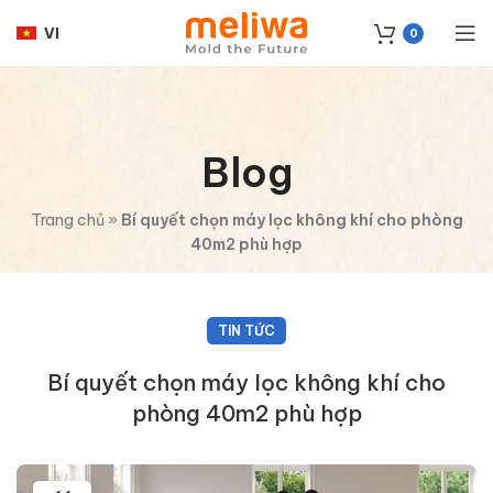
VI
0
Blog
Trang chủ
»
Bí quyết chọn máy lọc không khí cho phòng
40m2 phù hợp
TIN TỨC
Bí quyết chọn máy lọc không khí cho
phòng 40m2 phù hợp