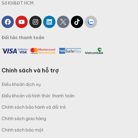
Sở KH&ĐT HCM
Đối tác thanh toán
Chính sách và hỗ trợ
Điều khoản dịch vụ
Điều khoản và hình thức thanh toán
Chính sách bảo hành và đổi trả
Chính sách giao hàng
Chính sách bảo mật