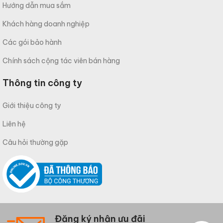
Hướng dẫn mua sắm
Khách hàng doanh nghiệp
Các gói bảo hành
Chính sách cộng tác viên bán hàng
Thông tin công ty
Giới thiệu công ty
Liên hệ
Câu hỏi thường gặp
Đăng ký nhận ưu đãi