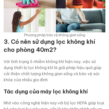
Phương pháp bảo vệ không gian sống
3.
Có nên sử dụng lọc không khí
cho phòng 40m2?
Với tình trạng ô nhiễm không khí hiện nay, việc sử
dụng thiết bị lọc không khí là giải pháp hiệu quả giúp
cải thiện chất lượng không gian sống và bảo vệ sức
khỏe của nhiều gia đình
Tác dụng của máy lọc không khí
Nhờ vào công nghệ hiện nay với bộ lọc HEPA giúp loại