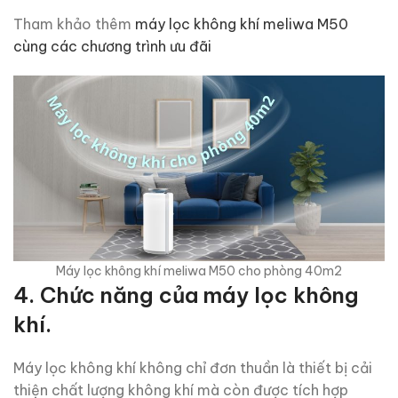
Tham khảo thêm
máy lọc không khí meliwa M50
cùng các chương trình ưu đãi
Máy lọc không khí meliwa M50 cho phòng 40m2
4.
Chức năng của máy lọc không
khí.
Máy lọc không khí không chỉ đơn thuần là thiết bị cải
thiện chất lượng không khí mà còn được tích hợp