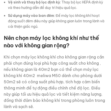
Vệ sinh và thay bộ lọc định kỳ
: Thay bộ lọc HEPA định kỳ
và theo hướng dẫn để duy trì hiệu quả lọc.
Sử dụng máy vào ban đêm
: Để máy lọc không khí hoạt
động suốt đêm đièu này giúp không gian luôn trong lành và
cải thiện giấc ngủ.
Nên chọn máy lọc không khí như thế
nào với không gian rộng?
Khi chọn máy lọc không khí cho không gian rộng cần
phải chọn đúng loại phù hợp công suất cho không ,
nếu không gian là 40m2 bạn có thể chọn máy lọc
không khí 40m2 meliwa M50 dành cho phòng dưới
50m2 sẽ có công suất phù hợp, tích hợp cảm biến
thông minh để tự động điều chỉnh chế độ lọc. Điều
này giúp tối ưu hiệu quả lọc và tiết kiệm năng lượng,
đồng thời đảm bảo không khí trong phòng luôn trong
lành và sạch sẽ.