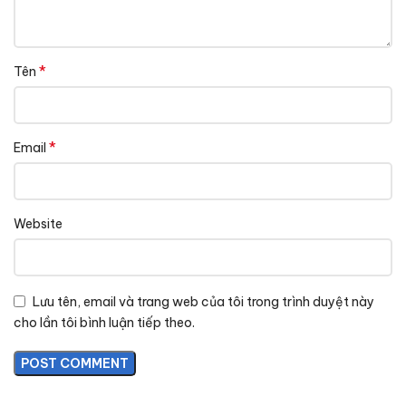
*
Tên
*
Email
Website
Lưu tên, email và trang web của tôi trong trình duyệt này
cho lần tôi bình luận tiếp theo.