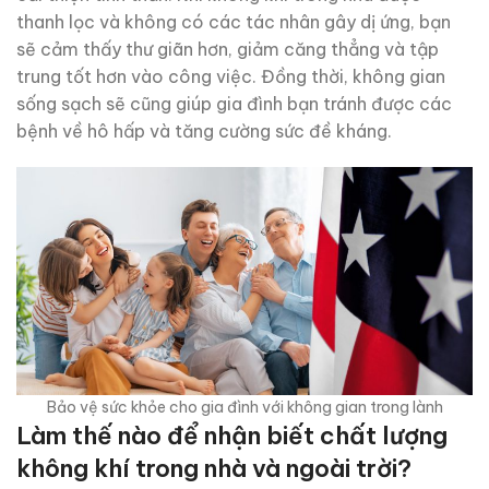
thanh lọc và không có các tác nhân gây dị ứng, bạn
sẽ cảm thấy thư giãn hơn, giảm căng thẳng và tập
trung tốt hơn vào công việc. Đồng thời, không gian
sống sạch sẽ cũng giúp gia đình bạn tránh được các
bệnh về hô hấp và tăng cường sức đề kháng.
Bảo vệ sức khỏe cho gia đình với không gian trong lành
Làm thế nào để nhận biết chất lượng
không khí trong nhà và ngoài trời?