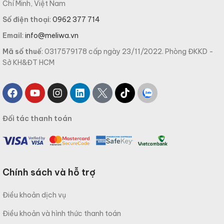
Chí Minh, Việt Nam
Số điện thoại
:
0962 377 714
Email
:
info@meliwa.vn
Mã số thuế
: 0317579178 cấp ngày 23/11/2022. Phòng ĐKKD -
Sở KH&ĐT HCM
Đối tác thanh toán
Chính sách và hỗ trợ
Điều khoản dịch vụ
Điều khoản và hình thức thanh toán