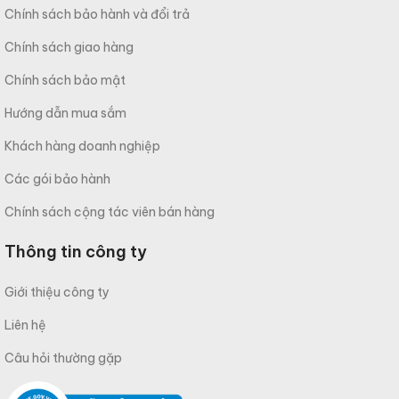
Chính sách bảo hành và đổi trả
Chính sách giao hàng
Chính sách bảo mật
Hướng dẫn mua sắm
Khách hàng doanh nghiệp
Các gói bảo hành
Chính sách cộng tác viên bán hàng
Thông tin công ty
Giới thiệu công ty
Liên hệ
Câu hỏi thường gặp