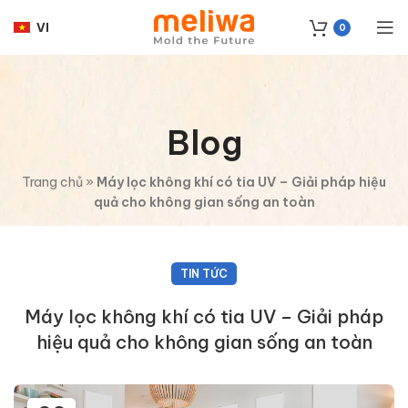
VI
0
Blog
Trang chủ
»
Máy lọc không khí có tia UV – Giải pháp hiệu
quả cho không gian sống an toàn
TIN TỨC
Máy lọc không khí có tia UV – Giải pháp
hiệu quả cho không gian sống an toàn